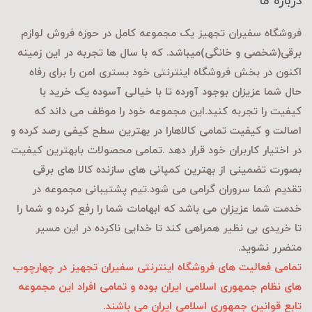
درباره ما
فروشگاه سفیران تجهیز یک مجموعه کامل در حوزه فروش لوازم
برقی
(شخصی و خانگی)میباشد. که با سال ها تجربه در این زمینه
اکنون در بخش فروشگاه اینترنتی خود بستری امن را برای رفاه
حال شما عزیزان بوجود آورده تا با خیالی آسوده یک خرید با
کیفیت را تجربه کنید.این مجموعه خود را موظف می داند که
اصالت و کیفیت تمامی کالاهارا در بهترین سطح کیفی رصد کرده و
در اختیار کاربران خود قرار دهد .تمامی محصولات بابهترین کیفیت
بصورت تضمینی از بهترین کمپانی های سازنده کالا های برقی
تقدیم شما سروران گرامی می شود.تیم پشتیبانی مجموعه در
خدمت شما عزیزان می باشد که ابهامات شما را رفع کرده و شما را
تا خریدی بی نظیر همراهی کند تا خدایی ناکرده در این مسیر
متضرر نشوید.
تمامی فعالیت های فروشگاه اینترنتی سفیران تجهیز در چهارچوب
های نظام جمهوری اسلامی ایران بوده و تمامی افراد این مجموعه
تابع قوانین جمهوری اسلامی ایران می باشند.