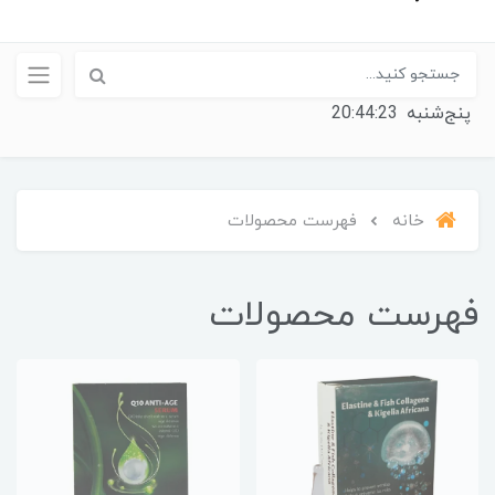
پنج‌شنبه
20:44:23
خانه
فهرست محصولات
فهرست محصولات