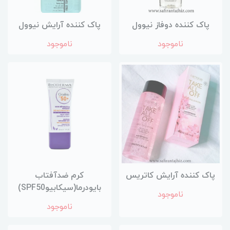
پاک کننده دوفاز نیوول
پاک کننده آرایش نیوول
ناموجود
ناموجود
پاک کننده آرایش کاتریس
کرم ضدآفتاب
بایودرما(سیکابیوSPF50)
ناموجود
ناموجود