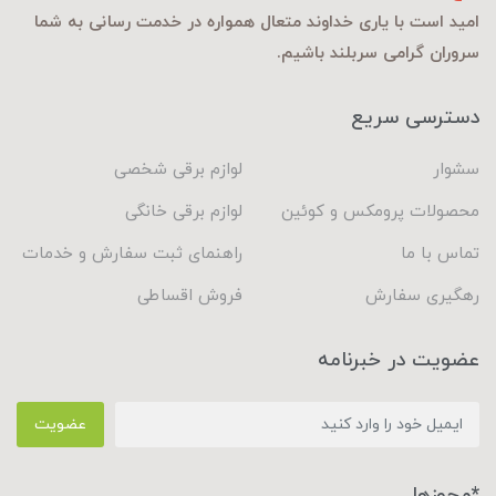
امید است با یاری خداوند متعال همواره در خدمت رسانی به شما
سروران گرامی سربلند باشیم.
دسترسی سریع
سشوار
لوازم برقی شخصی
محصولات پرومکس و کوئین
لوازم برقی خانگی
تماس با ما
راهنمای ثبت سفارش و خدمات
رهگیری سفارش
فروش اقساطی
عضویت در خبرنامه
عضویت
*مجوزها