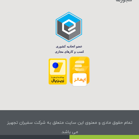
تمام حقوق مادی و معنوی این سایت متعلق به شرکت سفیران تجهیز
می باشد.