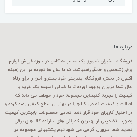
درباره ما
فروشگاه سفیران تجهیز یک مجموعه کامل در حوزه فروش لوازم
برقی
(شخصی و خانگی)میباشد. که با سال ها تجربه در این زمینه
اکنون در بخش فروشگاه اینترنتی خود بستری امن را برای رفاه
حال شما عزیزان بوجود آورده تا با خیالی آسوده یک خرید با
کیفیت را تجربه کنید.این مجموعه خود را موظف می داند که
اصالت و کیفیت تمامی کالاهارا در بهترین سطح کیفی رصد کرده و
در اختیار کاربران خود قرار دهد .تمامی محصولات بابهترین کیفیت
بصورت تضمینی از بهترین کمپانی های سازنده کالا های برقی
تقدیم شما سروران گرامی می شود.تیم پشتیبانی مجموعه در