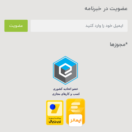
عضویت در خبرنامه
عضویت
*مجوزها