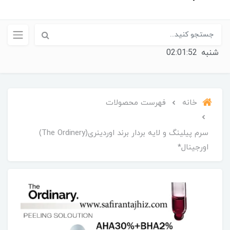
شنبه
02:01:52
خانه
فهرست محصولات
سرم پیلینگ و لایه بردار برند اوردینری(The Ordinery)
اورجینال*