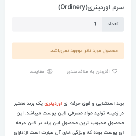
سرم اوردینری(Ordinery)
تعداد
محصول مورد نظر موجود نمی‌باشد.
افزودن به علاقه‌مندی
مقایسه
برند استثنایی و فوق حرفه ای
اوردینری
یک برند معتبر
در زمینه تولید مواد مصرفی لاین پوست میباشد. این
محصول محبوب ترین محصول این برند در لاین حرفه
ای پوست بوده که ویژگی های آن عبارت است از:دارای