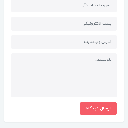
ارسال دیدگاه