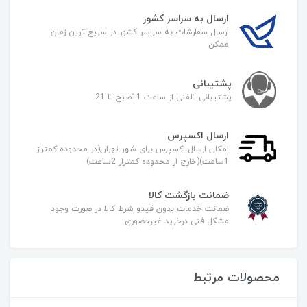
ارسال به سراسر کشور
ارسال سفارشات به سراسر کشور در سریع ترین زمان
ممکن
پشتیبانی
پشتیبانی تلفنی از ساعت 11صبح تا 21
ارسال اکسپرس
امکان ارسال اکسپرس برای شهر تهران(در محدوده کمتراز
1ساعت)(خارج از محدوده کمتراز 2ساعت)
ضمانت بازگشت کالا
ضمانت خدمات بدون قیدو شرط کالا در صورت وجود
مشکل فنی درخرید غیرحضوری
محصولات مرتبط