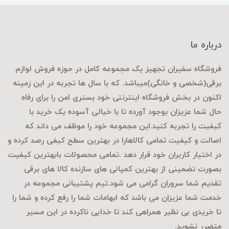
درباره ما
فروشگاه سفیران تجهیز یک مجموعه کامل در حوزه فروش لوازم
برقی
(شخصی و خانگی)میباشد. که با سال ها تجربه در این زمینه
اکنون در بخش فروشگاه اینترنتی خود بستری امن را برای رفاه
حال شما عزیزان بوجود آورده تا با خیالی آسوده یک خرید با
کیفیت را تجربه کنید.این مجموعه خود را موظف می داند که
اصالت و کیفیت تمامی کالاهارا در بهترین سطح کیفی رصد کرده و
در اختیار کاربران خود قرار دهد .تمامی محصولات بابهترین کیفیت
بصورت تضمینی از بهترین کمپانی های سازنده کالا های برقی
تقدیم شما سروران گرامی می شود.تیم پشتیبانی مجموعه در
خدمت شما عزیزان می باشد که ابهامات شما را رفع کرده و شما را
تا خریدی بی نظیر همراهی کند تا خدایی ناکرده در این مسیر
متضرر نشوید.