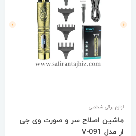
لوازم برقی شخصی
ماشین اصلاح سر و صورت وی جی
ار مدل V-091