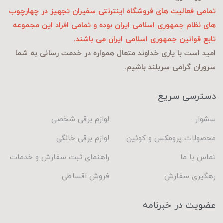
تمامی فعالیت های فروشگاه اینترنتی سفیران تجهیز در چهارچوب
های نظام جمهوری اسلامی ایران بوده و تمامی افراد این مجموعه
تابع قوانین جمهوری اسلامی ایران می باشند.
امید است با یاری خداوند متعال همواره در خدمت رسانی به شما
سروران گرامی سربلند باشیم.
دسترسی سریع
سشوار
لوازم برقی شخصی
محصولات پرومکس و کوئین
لوازم برقی خانگی
تماس با ما
راهنمای ثبت سفارش و خدمات
رهگیری سفارش
فروش اقساطی
عضویت در خبرنامه