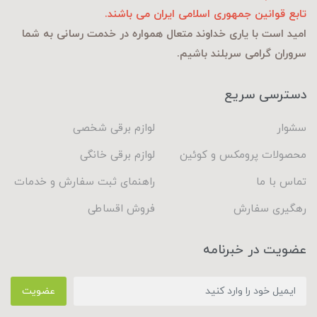
تابع قوانین جمهوری اسلامی ایران می باشند.
امید است با یاری خداوند متعال همواره در خدمت رسانی به شما
سروران گرامی سربلند باشیم.
دسترسی سریع
سشوار
لوازم برقی شخصی
محصولات پرومکس و کوئین
لوازم برقی خانگی
تماس با ما
راهنمای ثبت سفارش و خدمات
رهگیری سفارش
فروش اقساطی
عضویت در خبرنامه
عضویت