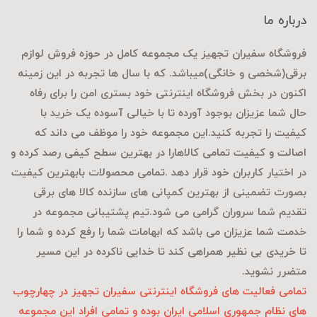
درباره ما
فروشگاه سفیران تجهیز یک مجموعه کامل در حوزه فروش لوازم
برقی
(شخصی و خانگی)میباشد. که با سال ها تجربه در این زمینه
اکنون در بخش فروشگاه اینترنتی خود بستری امن را برای رفاه
حال شما عزیزان بوجود آورده تا با خیالی آسوده یک خرید با
کیفیت را تجربه کنید.این مجموعه خود را موظف می داند که
اصالت و کیفیت تمامی کالاهارا در بهترین سطح کیفی رصد کرده و
در اختیار کاربران خود قرار دهد .تمامی محصولات بابهترین کیفیت
بصورت تضمینی از بهترین کمپانی های سازنده کالا های برقی
تقدیم شما سروران گرامی می شود.تیم پشتیبانی مجموعه در
خدمت شما عزیزان می باشد که ابهامات شما را رفع کرده و شما را
تا خریدی بی نظیر همراهی کند تا خدایی ناکرده در این مسیر
متضرر نشوید.
تمامی فعالیت های فروشگاه اینترنتی سفیران تجهیز در چهارچوب
های نظام جمهوری اسلامی ایران بوده و تمامی افراد این مجموعه