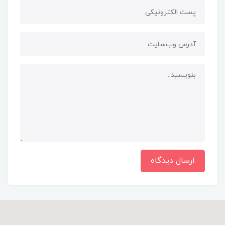
ارسال دیدگاه