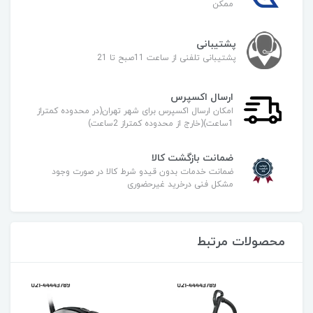
ممکن
پشتیبانی
پشتیبانی تلفنی از ساعت 11صبح تا 21
ارسال اکسپرس
امکان ارسال اکسپرس برای شهر تهران(در محدوده کمتراز
1ساعت)(خارج از محدوده کمتراز 2ساعت)
ضمانت بازگشت کالا
ضمانت خدمات بدون قیدو شرط کالا در صورت وجود
مشکل فنی درخرید غیرحضوری
محصولات مرتبط