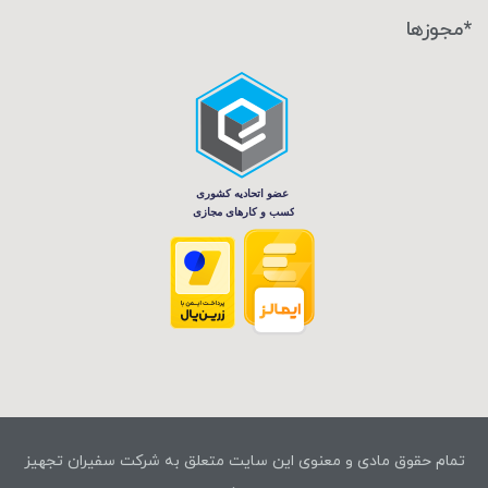
*مجوزها
تمام حقوق مادی و معنوی این سایت متعلق به شرکت سفیران تجهیز