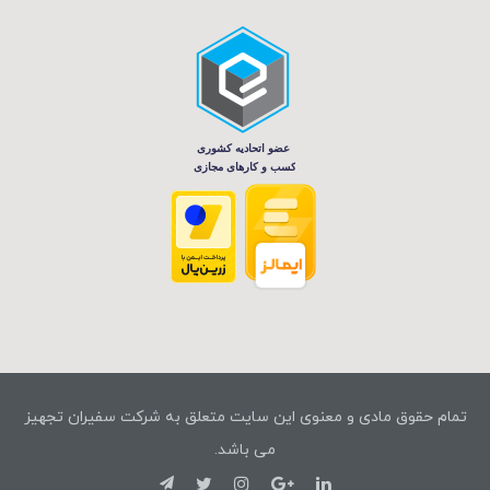
تمام حقوق مادی و معنوی این سایت متعلق به شرکت سفیران تجهیز
می باشد.