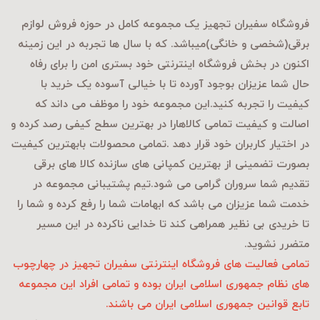
فروشگاه سفیران تجهیز یک مجموعه کامل در حوزه فروش لوازم
برقی
(شخصی و خانگی)میباشد. که با سال ها تجربه در این زمینه
اکنون در بخش فروشگاه اینترنتی خود بستری امن را برای رفاه
حال شما عزیزان بوجود آورده تا با خیالی آسوده یک خرید با
کیفیت را تجربه کنید.این مجموعه خود را موظف می داند که
اصالت و کیفیت تمامی کالاهارا در بهترین سطح کیفی رصد کرده و
در اختیار کاربران خود قرار دهد .تمامی محصولات بابهترین کیفیت
بصورت تضمینی از بهترین کمپانی های سازنده کالا های برقی
تقدیم شما سروران گرامی می شود.تیم پشتیبانی مجموعه در
خدمت شما عزیزان می باشد که ابهامات شما را رفع کرده و شما را
تا خریدی بی نظیر همراهی کند تا خدایی ناکرده در این مسیر
متضرر نشوید.
تمامی فعالیت های فروشگاه اینترنتی سفیران تجهیز در چهارچوب
های نظام جمهوری اسلامی ایران بوده و تمامی افراد این مجموعه
تابع قوانین جمهوری اسلامی ایران می باشند.