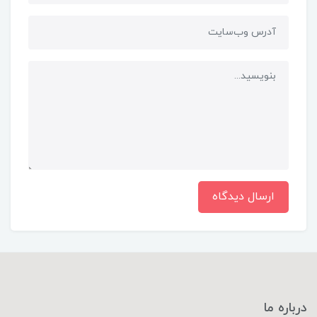
ارسال دیدگاه
درباره ما