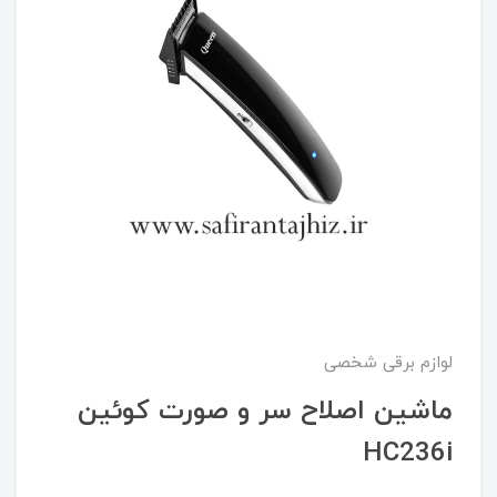
لوازم برقی شخصی
ماشین اصلاح سر و صورت کوئین
HC236i