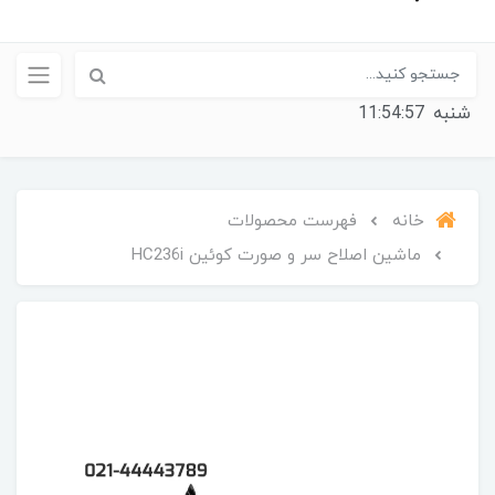
شنبه
11:54:57
خانه
فهرست محصولات
ماشین اصلاح سر و صورت کوئین HC236i