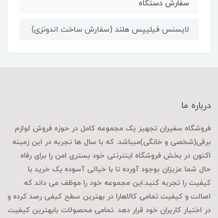
سفارش دستگاه
لایسنس فیلیپس هلند (سفارش ساخت اندونزی)
درباره ما
فروشگاه سفیران تجهیز یک مجموعه کامل در حوزه فروش لوازم
برقی
(شخصی و خانگی)میباشد. که با سال ها تجربه در این زمینه
اکنون در بخش فروشگاه اینترنتی خود بستری امن را برای رفاه
حال شما عزیزان بوجود آورده تا با خیالی آسوده یک خرید با
کیفیت را تجربه کنید.این مجموعه خود را موظف می داند که
اصالت و کیفیت تمامی کالاهارا در بهترین سطح کیفی رصد کرده و
در اختیار کاربران خود قرار دهد .تمامی محصولات بابهترین کیفیت