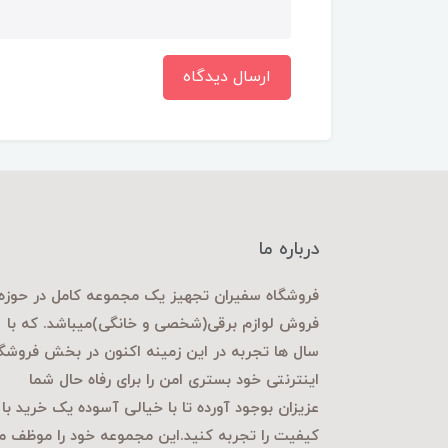
ارسال دیدگاه
درباره ما
فروشگاه سفیران تجهیز یک مجموعه کامل در حوزه
فروش لوازم برقی
(شخصی و خانگی)میباشد. که با
سال ها تجربه در این زمینه اکنون در بخش فروشگ
اینترنتی خود بستری امن را برای رفاه حال شما
عزیزان بوجود آورده تا با خیالی آسوده یک خرید با
کیفیت را تجربه کنید.این مجموعه خود را موظف م