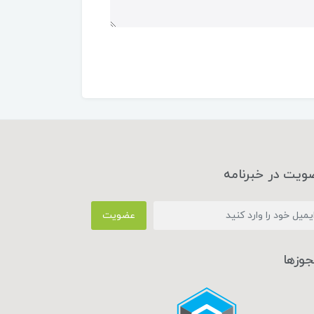
ویت در خبرنامه
عضویت
جوزها