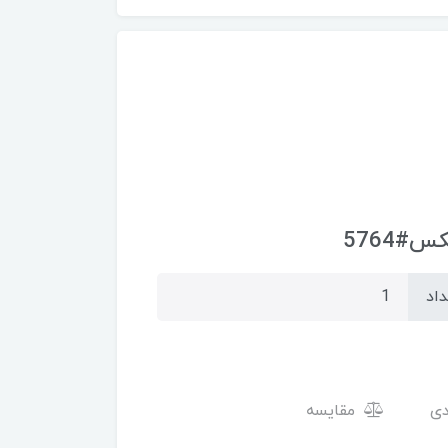
داد
مقایسه