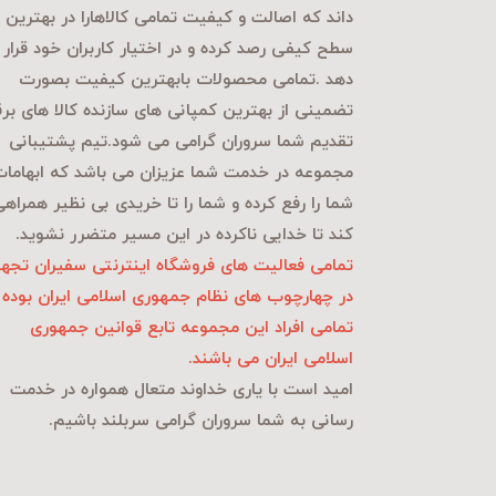
داند که اصالت و کیفیت تمامی کالاهارا در بهترین
سطح کیفی رصد کرده و در اختیار کاربران خود قرار
دهد .تمامی محصولات بابهترین کیفیت بصورت
تضمینی از بهترین کمپانی های سازنده کالا های بر
تقدیم شما سروران گرامی می شود.تیم پشتیبانی
مجموعه در خدمت شما عزیزان می باشد که ابهاما
شما را رفع کرده و شما را تا خریدی بی نظیر همراه
کند تا خدایی ناکرده در این مسیر متضرر نشوید.
تمامی فعالیت های فروشگاه اینترنتی سفیران تجهی
در چهارچوب های نظام جمهوری اسلامی ایران بوده 
تمامی افراد این مجموعه تابع قوانین جمهوری
اسلامی ایران می باشند.
امید است با یاری خداوند متعال همواره در خدمت
رسانی به شما سروران گرامی سربلند باشیم.