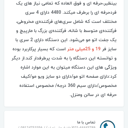
بینظیر،حرفه ای و فوق العاده که تمامی نیاز های یک
فردحرفه ای را برطرف میکند. 4480 دارای 4 سری
مختلف است که شامل سری‌های فرکننده‌ی مخروطی،
فرکننده‌ی متوسط با شانه، فرکننده‌ی بزرگ با مارپیچ و
یک جفت اتو مو می‌شود. این دستگاه دارای 2 سری با
سایز فر
19 و 25میلی متر
است که بسیار پرکاربرد بوده
و توانسته این دستگاه را به شدت پرطرفدار کند.از دیگر
ویژگی های این دستگاه میتوان به این موارد اشاره
کرد:دارای صفحه اتو مو/دارای دو سایز ویو مو/کیف
مخصوص/دارای سیم 360 درجه/ مخصوص استفاده
حرفه ای در سالن ومنزل.
تماس با ما