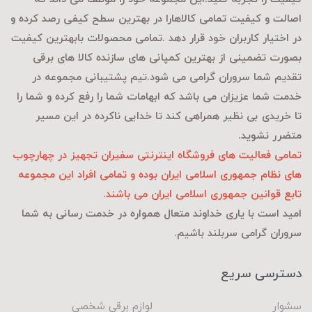
اصالت و کیفیت تمامی کالاهارا در بهترین سطح کیفی رصد کرده و
در اختیار کاربران خود قرار دهد .تمامی محصولات بابهترین کیفیت
بصورت تضمینی از بهترین کمپانی های سازنده کالا های برقی
تقدیم شما سروران گرامی می شود.تیم پشتیبانی مجموعه در
خدمت شما عزیزان می باشد که ابهامات شما را رفع کرده و شما را
تا خریدی بی نظیر همراهی کند تا خدایی ناکرده در این مسیر
متضرر نشوید.
تمامی فعالیت های فروشگاه اینترنتی سفیران تجهیز در چهارچوب
های نظام جمهوری اسلامی ایران بوده و تمامی افراد این مجموعه
تابع قوانین جمهوری اسلامی ایران می باشند.
امید است با یاری خداوند متعال همواره در خدمت رسانی به شما
سروران گرامی سربلند باشیم.
دسترسی سریع
سشوار
لوازم برقی شخصی