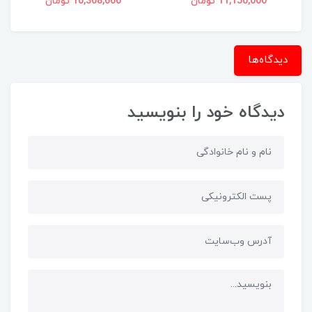
11,150,000 تومان
10,368,000 تومان
دیدگاه‌ها
دیدگاه خود را بنویسید