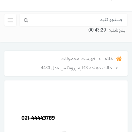
پنج‌شنبه
00:43:29
خانه
فهرست محصولات
حالت دهنده 8کاره پرومکس مدل 4480