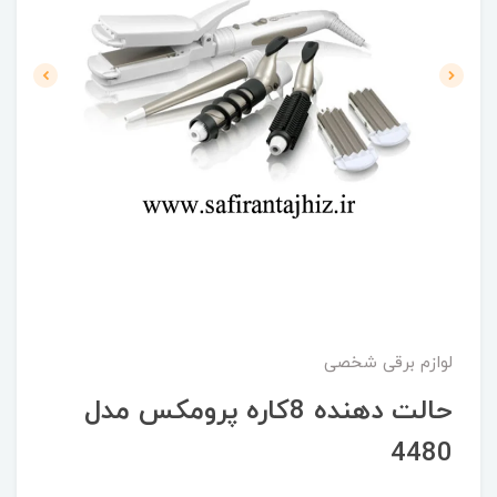
لوازم برقی شخصی
حالت دهنده 8کاره پرومکس مدل
4480