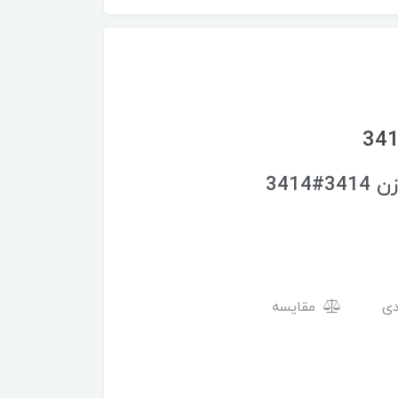
341
مقایسه