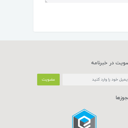
ویت در خبرنامه
عضویت
جوزها