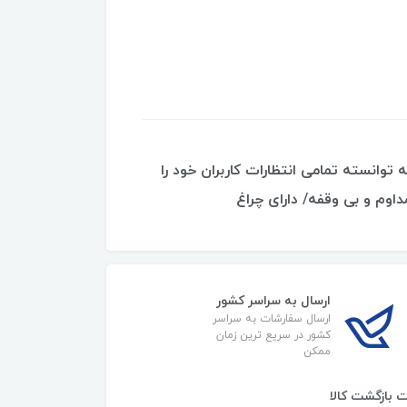
 باکیفیت با درصد رضایت 100درصدی که توانسته تمامی انتظارات کاربران خود را
ارسال به سراسر کشور
ارسال سفارشات به سراسر
کشور در سریع ترین زمان
ممکن
 بازگشت کالا