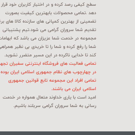
سطح کیفی رصد کرده و در اختیار کاربران خود قرار
دهد .تمامی محصولات بابهترین کیفیت بصورت
تضمینی از بهترین کمپانی های سازنده کالا های بر
تقدیم شما سروران گرامی می شود.تیم پشتیبانی
مجموعه در خدمت شما عزیزان می باشد که ابهاما
شما را رفع کرده و شما را تا خریدی بی نظیر همراه
کند تا خدایی ناکرده در این مسیر متضرر نشوید.
تمامی فعالیت های فروشگاه اینترنتی سفیران تجهی
در چهارچوب های نظام جمهوری اسلامی ایران بوده 
تمامی افراد این مجموعه تابع قوانین جمهوری
اسلامی ایران می باشند.
امید است با یاری خداوند متعال همواره در خدمت
رسانی به شما سروران گرامی سربلند باشیم.