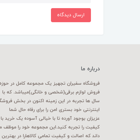
ارسال دیدگاه
درباره ما
فروشگاه سفیران تجهیز یک مجموعه کامل در حوزه
فروش لوازم برقی
(شخصی و خانگی)میباشد. که با
سال ها تجربه در این زمینه اکنون در بخش فروشگ
اینترنتی خود بستری امن را برای رفاه حال شما
عزیزان بوجود آورده تا با خیالی آسوده یک خرید با
کیفیت را تجربه کنید.این مجموعه خود را موظف م
داند که اصالت و کیفیت تمامی کالاهارا در بهترین