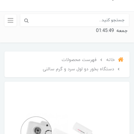
جمعه
01:45:50
خانه
فهرست محصولات
دستگاه بخور دو لول سرد و گرم سالنی