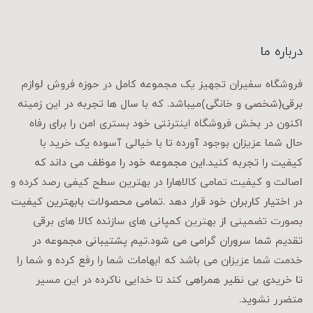
درباره ما
فروشگاه سفیران تجهیز یک مجموعه کامل در حوزه فروش لوازم
برقی
(شخصی و خانگی)میباشد. که با سال ها تجربه در این زمینه
اکنون در بخش فروشگاه اینترنتی خود بستری امن را برای رفاه
حال شما عزیزان بوجود آورده تا با خیالی آسوده یک خرید با
کیفیت را تجربه کنید.این مجموعه خود را موظف می داند که
اصالت و کیفیت تمامی کالاهارا در بهترین سطح کیفی رصد کرده و
در اختیار کاربران خود قرار دهد .تمامی محصولات بابهترین کیفیت
بصورت تضمینی از بهترین کمپانی های سازنده کالا های برقی
تقدیم شما سروران گرامی می شود.تیم پشتیبانی مجموعه در
خدمت شما عزیزان می باشد که ابهامات شما را رفع کرده و شما را
تا خریدی بی نظیر همراهی کند تا خدایی ناکرده در این مسیر
متضرر نشوید.