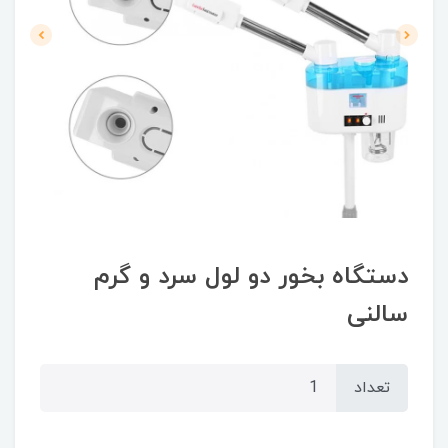
دستگاه بخور دو لول سرد و گرم
سالنی
تعداد