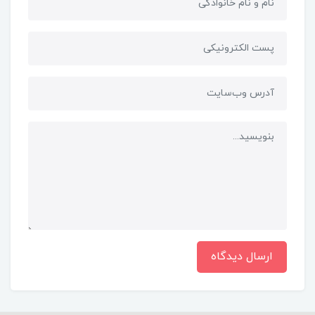
ارسال دیدگاه