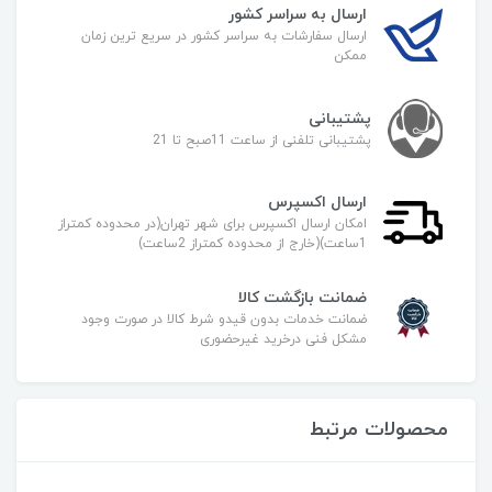
ارسال به سراسر کشور
ارسال سفارشات به سراسر کشور در سریع ترین زمان
ممکن
پشتیبانی
پشتیبانی تلفنی از ساعت 11صبح تا 21
ارسال اکسپرس
امکان ارسال اکسپرس برای شهر تهران(در محدوده کمتراز
1ساعت)(خارج از محدوده کمتراز 2ساعت)
ضمانت بازگشت کالا
ضمانت خدمات بدون قیدو شرط کالا در صورت وجود
مشکل فنی درخرید غیرحضوری
محصولات مرتبط