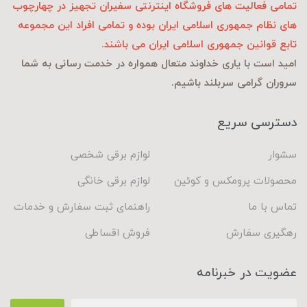
تمامی فعالیت های فروشگاه اینترنتی سفیران تجهیز در چهارچوب
های نظام جمهوری اسلامی ایران بوده و تمامی افراد این مجموعه
تابع قوانین جمهوری اسلامی ایران می باشند.
امید است با یاری خداوند متعال همواره در خدمت رسانی به شما
سروران گرامی سربلند باشیم.
دسترسی سریع
سشوار
لوازم برقی شخصی
محصولات پرومکس و کوئین
لوازم برقی خانگی
تماس با ما
راهنمای ثبت سفارش و خدمات
رهگیری سفارش
فروش اقساطی
عضویت در خبرنامه