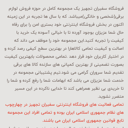
فروشگاه سفیران تجهیز یک مجموعه کامل در حوزه فروش لوازم
برقی
(شخصی و خانگی)میباشد. که با سال ها تجربه در این زمینه
اکنون در بخش فروشگاه اینترنتی خود بستری امن را برای رفاه
حال شما عزیزان بوجود آورده تا با خیالی آسوده یک خرید با
کیفیت را تجربه کنید.این مجموعه خود را موظف می داند که
اصالت و کیفیت تمامی کالاهارا در بهترین سطح کیفی رصد کرده و
در اختیار کاربران خود قرار دهد .تمامی محصولات بابهترین کیفیت
بصورت تضمینی از بهترین کمپانی های سازنده کالا های برقی
تقدیم شما سروران گرامی می شود.تیم پشتیبانی مجموعه در
خدمت شما عزیزان می باشد که ابهامات شما را رفع کرده و شما را
تا خریدی بی نظیر همراهی کند تا خدایی ناکرده در این مسیر
متضرر نشوید.
تمامی فعالیت های فروشگاه اینترنتی سفیران تجهیز در چهارچوب
های نظام جمهوری اسلامی ایران بوده و تمامی افراد این مجموعه
تابع قوانین جمهوری اسلامی ایران می باشند.