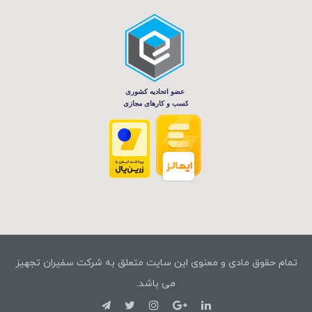
تمام حقوق مادی و معنوی این سایت متعلق به شرکت سفیران تجهیز
می باشد.