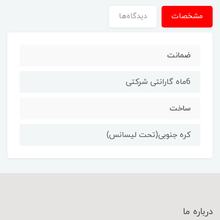
مشخصات
دیدگاه‌ها
ضمانت
6ماه گارانتی شرکتی
ساخت
کره جنوبی(تحت لیسانس)
درباره ما