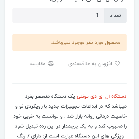
تعداد
محصول مورد نظر موجود نمی‌باشد.
افزودن به علاقه‌مندی
مقایسه
دستگاه ال ای دی تونلی
یک دستگاه منحصر بفرد
میباشد که در ابداعات تجهیزات جدید با رویکردی نو و
خاصیت درمانی روانه بازار شد . و توانست به خوبی خود
را محبوب کند و به یک پرچمدار در این رده تبدیل شود
. ویژگی های این دستگاه عبارت است از: دارای 7 رنگ