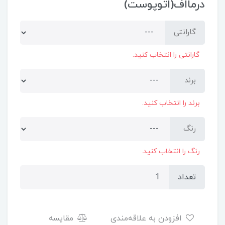
درمااف(اتوپوست)
گارانتی
گارانتی را انتخاب کنید.
برند
برند را انتخاب کنید.
رنگ
رنگ را انتخاب کنید.
تعداد
افزودن به علاقه‌مندی
مقایسه