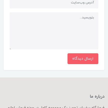
ارسال دیدگاه
درباره ما
فروشگاه سفیران تجهیز یک مجموعه کامل در حوزه فروش لوازم