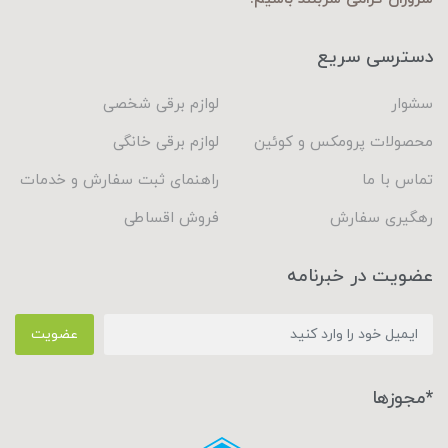
دسترسی سریع
سشوار
لوازم برقی شخصی
محصولات پرومکس و کوئین
لوازم برقی خانگی
تماس با ما
راهنمای ثبت سفارش و خدمات
رهگیری سفارش
فروش اقساطی
عضویت در خبرنامه
عضویت
*مجوزها