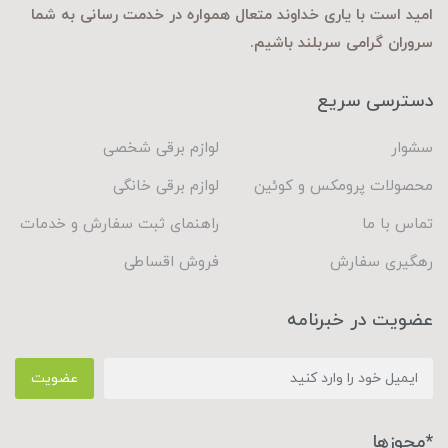
امید است با یاری خداوند متعال همواره در خدمت رسانی به شما
سروران گرامی سربلند باشیم.
دسترسی سریع
سشوار
لوازم برقی شخصی
محصولات پرومکس و کوئین
لوازم برقی خانگی
تماس با ما
راهنمای ثبت سفارش و خدمات
رهگیری سفارش
فروش اقساطی
عضویت در خبرنامه
عضویت
*مجوزها