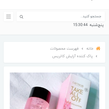
پنج‌شنبه
15:30:45
خانه
فهرست محصولات
پاک کننده آرایش کاتریس