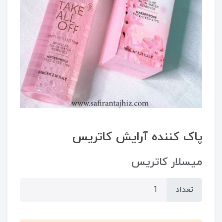
پاک کننده آرایش کاتریس
میسلار کاتریس
تعداد