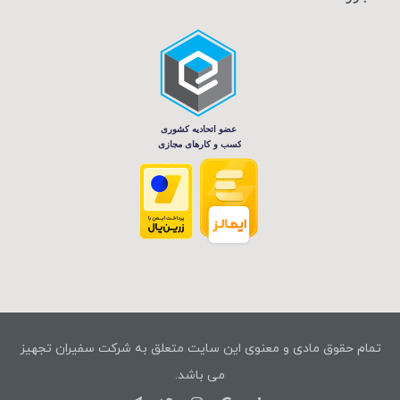
تمام حقوق مادی و معنوی این سایت متعلق به شرکت سفیران تجهیز
می باشد.