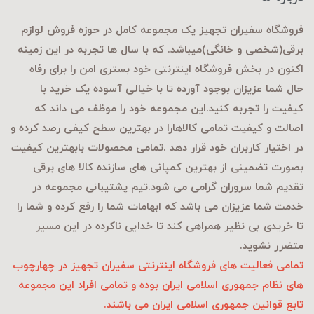
فروشگاه سفیران تجهیز یک مجموعه کامل در حوزه فروش لوازم
برقی
(شخصی و خانگی)میباشد. که با سال ها تجربه در این زمینه
اکنون در بخش فروشگاه اینترنتی خود بستری امن را برای رفاه
حال شما عزیزان بوجود آورده تا با خیالی آسوده یک خرید با
کیفیت را تجربه کنید.این مجموعه خود را موظف می داند که
اصالت و کیفیت تمامی کالاهارا در بهترین سطح کیفی رصد کرده و
در اختیار کاربران خود قرار دهد .تمامی محصولات بابهترین کیفیت
بصورت تضمینی از بهترین کمپانی های سازنده کالا های برقی
تقدیم شما سروران گرامی می شود.تیم پشتیبانی مجموعه در
خدمت شما عزیزان می باشد که ابهامات شما را رفع کرده و شما را
تا خریدی بی نظیر همراهی کند تا خدایی ناکرده در این مسیر
متضرر نشوید.
تمامی فعالیت های فروشگاه اینترنتی سفیران تجهیز در چهارچوب
های نظام جمهوری اسلامی ایران بوده و تمامی افراد این مجموعه
تابع قوانین جمهوری اسلامی ایران می باشند.