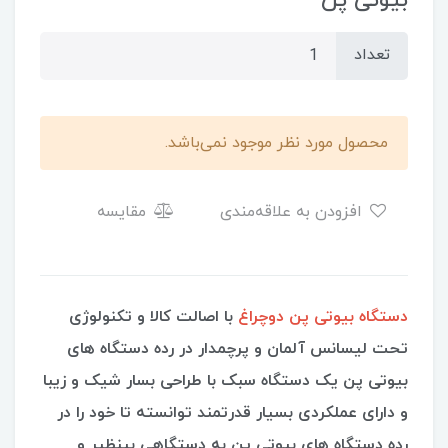
بیوتی پن
تعداد
محصول مورد نظر موجود نمی‌باشد.
افزودن به علاقه‌مندی
مقایسه
دستگاه بیوتی پن دوچراغ
با اصالت کالا و تکنولوژی
تحت لیسانس آلمان و پرچمدار در رده دستگاه های
بیوتی پن یک دستگاه سبک با طراحی بسار شیک و زیبا
و دارای عملکردی بسیار قدرتمند توانسته تا خود را در
رده دستگاه های بیوتی پن به دستگاهی بینظیر و