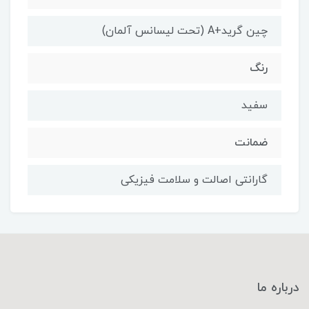
چین گرید+A (تحت لیسانس آلمان)
رنگ
سفید
ضمانت
گارانتی اصالت و سلامت فیزیکی
درباره ما