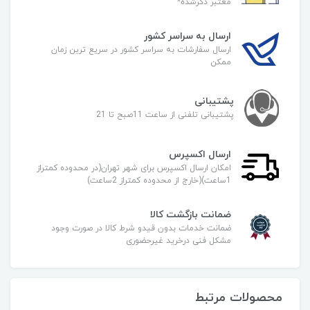
معتبر ذکرشده*
ارسال به سراسر کشور
ارسال سفارشات به سراسر کشور در سریع ترین زمان
ممکن
پشتیبانی
پشتیبانی تلفنی از ساعت 11صبح تا 21
ارسال اکسپرس
امکان ارسال اکسپرس برای شهر تهران(در محدوده کمتراز
1ساعت)(خارج از محدوده کمتراز 2ساعت)
ضمانت بازگشت کالا
ضمانت خدمات بدون قیدو شرط کالا در صورت وجود
مشکل فنی درخرید غیرحضوری
محصولات مرتبط