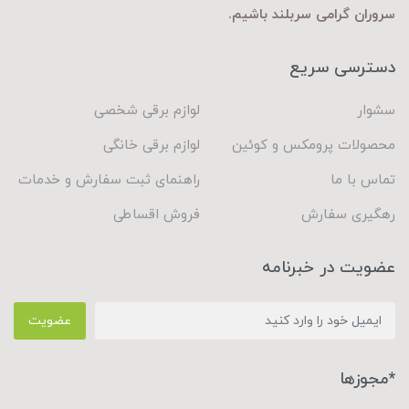
سروران گرامی سربلند باشیم.
دسترسی سریع
سشوار
لوازم برقی شخصی
محصولات پرومکس و کوئین
لوازم برقی خانگی
تماس با ما
راهنمای ثبت سفارش و خدمات
رهگیری سفارش
فروش اقساطی
عضویت در خبرنامه
عضویت
*مجوزها