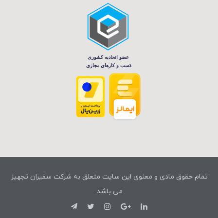
تمام حقوق مادی و معنوی این سایت متعلق به شرکت سفیران تجهیز
می باشد.