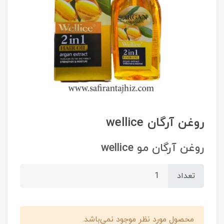
روغن آرگان wellice
روغن آرگان مو wellice
تعداد
محصول مورد نظر موجود نمی‌باشد.