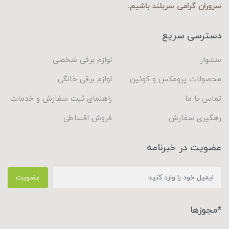
سروران گرامی سربلند باشیم.
دسترسی سریع
سشوار
لوازم برقی شخصی
محصولات پرومکس و کوئین
لوازم برقی خانگی
تماس با ما
راهنمای ثبت سفارش و خدمات
رهگیری سفارش
فروش اقساطی
عضویت در خبرنامه
عضویت
*مجوزها