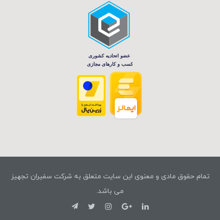
تمام حقوق مادی و معنوی این سایت متعلق به شرکت سفیران تجهیز
می باشد.