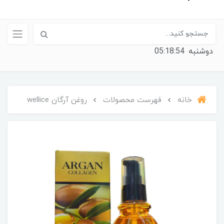
دوشنبه
05:18:55
خانه
فهرست محصولات
روغن آرگان wellice