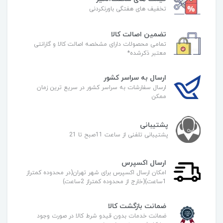
تخفیف های هفتگی باورنکردنی
تضمین اصالت کالا
تمامی محصولات دارای مشخصه اصالت کالا و گارانتی
معتبر ذکرشده*
ارسال به سراسر کشور
ارسال سفارشات به سراسر کشور در سریع ترین زمان
ممکن
پشتیبانی
پشتیبانی تلفنی از ساعت 11صبح تا 21
ارسال اکسپرس
امکان ارسال اکسپرس برای شهر تهران(در محدوده کمتراز
1ساعت)(خارج از محدوده کمتراز 2ساعت)
ضمانت بازگشت کالا
ضمانت خدمات بدون قیدو شرط کالا در صورت وجود