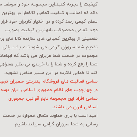
کیفیت را تجربه کنید.این مجموعه خود را موظف م
داند که اصالت و کیفیت تمامی کالاهارا در بهترین
سطح کیفی رصد کرده و در اختیار کاربران خود قرار
دهد .تمامی محصولات بابهترین کیفیت بصورت
تضمینی از بهترین کمپانی های سازنده کالا های بر
تقدیم شما سروران گرامی می شود.تیم پشتیبانی
مجموعه در خدمت شما عزیزان می باشد که ابهاما
شما را رفع کرده و شما را تا خریدی بی نظیر همراه
کند تا خدایی ناکرده در این مسیر متضرر نشوید.
تمامی فعالیت های فروشگاه اینترنتی سفیران تجهی
در چهارچوب های نظام جمهوری اسلامی ایران بوده 
تمامی افراد این مجموعه تابع قوانین جمهوری
اسلامی ایران می باشند.
امید است با یاری خداوند متعال همواره در خدمت
رسانی به شما سروران گرامی سربلند باشیم.