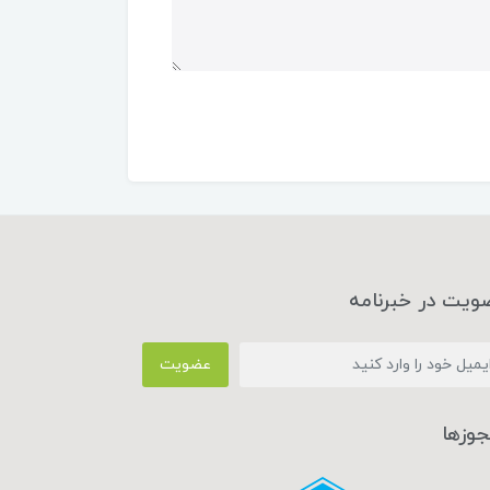
ویت در خبرنامه
عضویت
جوزها