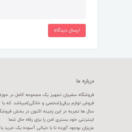
ارسال دیدگاه
درباره ما
فروشگاه سفیران تجهیز یک مجموعه کامل در حوزه
فروش لوازم برقی
(شخصی و خانگی)میباشد. که با
سال ها تجربه در این زمینه اکنون در بخش فروشگ
اینترنتی خود بستری امن را برای رفاه حال شما
عزیزان بوجود آورده تا با خیالی آسوده یک خرید با