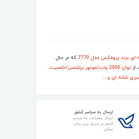
 برند پرومکس مدل 7770
که در حال
از:
توان 2000 وات/موتور براشلس/خاصیت
ی شانه ای و ...
ارسال به سراسر کشور
ارسال سفارشات به سراسر
کشور در سریع ترین زمان
ممکن