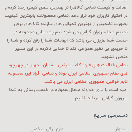
اصالت و کیفیت تمامی کالاهارا در بهترین سطح کیفی رصد کرده و
در اختیار کاربران خود قرار دهد .تمامی محصولات بابهترین کیفیت
بصورت تضمینی از بهترین کمپانی های سازنده کالا های برقی
تقدیم شما سروران گرامی می شود.تیم پشتیبانی مجموعه در
خدمت شما عزیزان می باشد که ابهامات شما را رفع کرده و شما را
تا خریدی بی نظیر همراهی کند تا خدایی ناکرده در این مسیر
متضرر نشوید.
تمامی فعالیت های فروشگاه اینترنتی سفیران تجهیز در چهارچوب
های نظام جمهوری اسلامی ایران بوده و تمامی افراد این مجموعه
تابع قوانین جمهوری اسلامی ایران می باشند.
امید است با یاری خداوند متعال همواره در خدمت رسانی به شما
سروران گرامی سربلند باشیم.
دسترسی سریع
سشوار
لوازم برقی شخصی