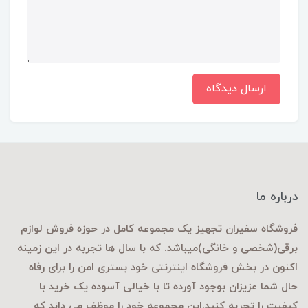
ارسال دیدگاه
درباره ما
فروشگاه سفیران تجهیز یک مجموعه کامل در حوزه فروش لوازم
برقی
(شخصی و خانگی)میباشد. که با سال ها تجربه در این زمینه
اکنون در بخش فروشگاه اینترنتی خود بستری امن را برای رفاه
حال شما عزیزان بوجود آورده تا با خیالی آسوده یک خرید با
کیفیت را تجربه کنید.این مجموعه خود را موظف می داند که